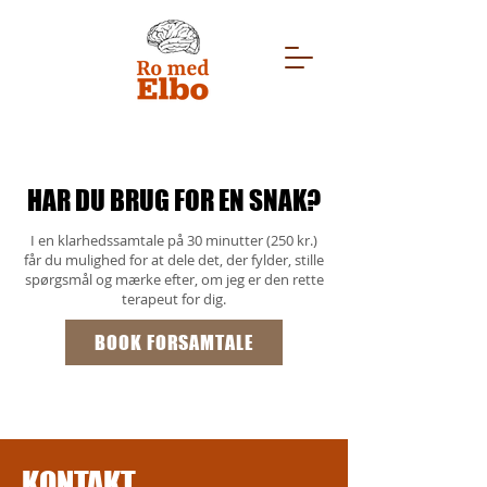
HAR DU BRUG FOR EN SNAK?
I en klarhedssamtale på 30 minutter (250 kr.)
får du mulighed for at dele det, der fylder, stille
spørgsmål og mærke efter, om jeg er den rette
terapeut for dig.
BOOK FORSAMTALE
KONTAKT