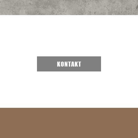
KONTAKT