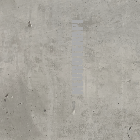
NEUROTERAPI