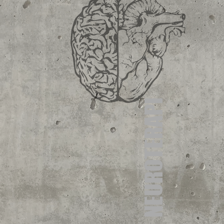
NEUROTERAPI